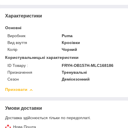
Характеристики
Основні
Виробник
Puma
Вид взуття
Кросівки
Колір
Чорний
Користувальницькі характеристики
ID Товару :
FRYH-OB157H-MLC168186
Призначення
Тренувальні
Сезон
Демісезонний
Приховати
Умови доставки
Доставка здійснюється тільки по передоплаті.
Нова Пошта