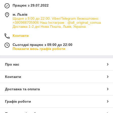
Працює з 29.07.2022
м. Львів
Щодня з 9:00 до 22:00. Viber/Telegram безкоштовно:
+380988705906 Наш Інстаграм : @all_original_comua
Доставка 1-2 дні Нова Пошта, Львів, Україна
Контакти
Сьогодні працює з 09:00 до 22:00
Показати весь графік роботи
Про нас
Контакти
Доставка та оплата
Графік роботи