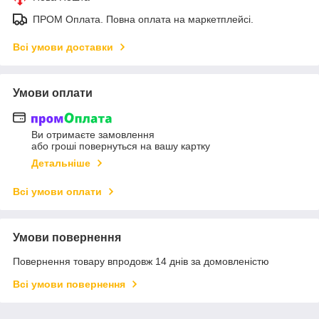
ПРОМ Оплата. Повна оплата на маркетплейсі.
Всі умови доставки
Умови оплати
Ви отримаєте замовлення
або гроші повернуться на вашу картку
Детальніше
Всі умови оплати
Умови повернення
Повернення товару впродовж 14 днів за домовленістю
Всі умови повернення