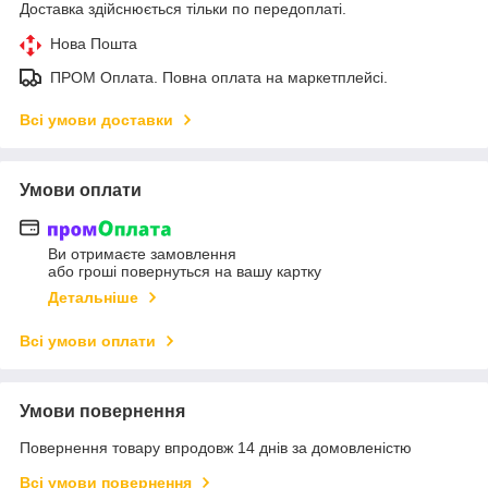
Доставка здійснюється тільки по передоплаті.
Нова Пошта
ПРОМ Оплата. Повна оплата на маркетплейсі.
Всі умови доставки
Умови оплати
Ви отримаєте замовлення
або гроші повернуться на вашу картку
Детальніше
Всі умови оплати
Умови повернення
Повернення товару впродовж 14 днів за домовленістю
Всі умови повернення