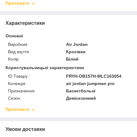
Приховати
Характеристики
Основні
Виробник
Air Jordan
Вид взуття
Кросівки
Колір
Білий
Користувальницькі характеристики
ID Товару :
FRYH-OB157H-MLC163054
Колекція
air jordan jumpman pro
Призначення
Баскетбольні
Сезон
Демісезонний
Приховати
Умови доставки