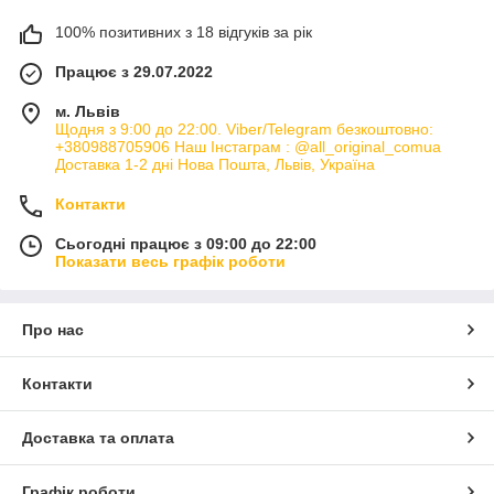
100% позитивних з 18 відгуків за рік
Працює з 29.07.2022
м. Львів
Щодня з 9:00 до 22:00. Viber/Telegram безкоштовно:
+380988705906 Наш Інстаграм : @all_original_comua
Доставка 1-2 дні Нова Пошта, Львів, Україна
Контакти
Сьогодні працює з 09:00 до 22:00
Показати весь графік роботи
Про нас
Контакти
Доставка та оплата
Графік роботи