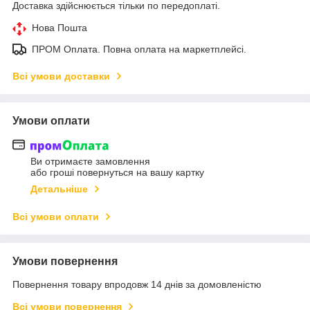
Доставка здійснюється тільки по передоплаті.
Нова Пошта
ПРОМ Оплата. Повна оплата на маркетплейсі.
Всі умови доставки
Умови оплати
Ви отримаєте замовлення
або гроші повернуться на вашу картку
Детальніше
Всі умови оплати
Умови повернення
Повернення товару впродовж 14 днів за домовленістю
Всі умови повернення