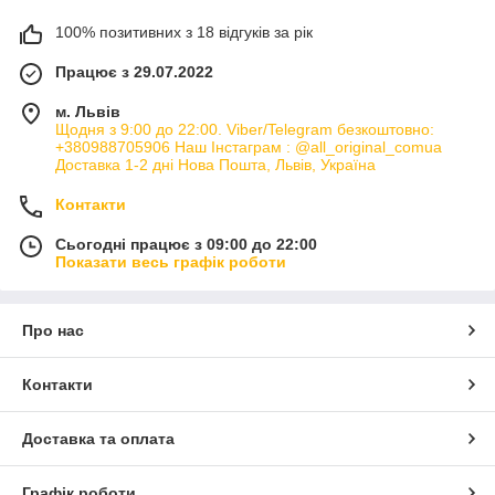
100% позитивних з 18 відгуків за рік
Працює з 29.07.2022
м. Львів
Щодня з 9:00 до 22:00. Viber/Telegram безкоштовно:
+380988705906 Наш Інстаграм : @all_original_comua
Доставка 1-2 дні Нова Пошта, Львів, Україна
Контакти
Сьогодні працює з 09:00 до 22:00
Показати весь графік роботи
Про нас
Контакти
Доставка та оплата
Графік роботи