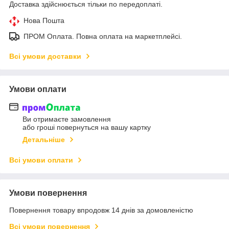
Доставка здійснюється тільки по передоплаті.
Нова Пошта
ПРОМ Оплата. Повна оплата на маркетплейсі.
Всі умови доставки
Умови оплати
Ви отримаєте замовлення
або гроші повернуться на вашу картку
Детальніше
Всі умови оплати
Умови повернення
Повернення товару впродовж 14 днів за домовленістю
Всі умови повернення