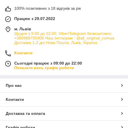
100% позитивних з 18 відгуків за рік
Працює з 29.07.2022
м. Львів
Щодня з 9:00 до 22:00. Viber/Telegram безкоштовно:
+380988705906 Наш Інстаграм : @all_original_comua
Доставка 1-2 дні Нова Пошта, Львів, Україна
Контакти
Сьогодні працює з 09:00 до 22:00
Показати весь графік роботи
Про нас
Контакти
Доставка та оплата
Графік роботи