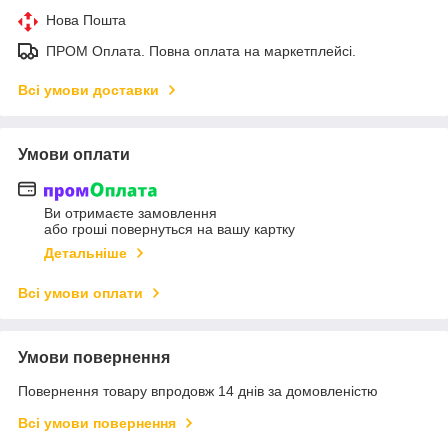
Нова Пошта
ПРОМ Оплата. Повна оплата на маркетплейсі.
Всі умови доставки
Умови оплати
Ви отримаєте замовлення
або гроші повернуться на вашу картку
Детальніше
Всі умови оплати
Умови повернення
Повернення товару впродовж 14 днів за домовленістю
Всі умови повернення