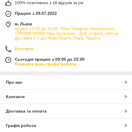
100% позитивних з 18 відгуків за рік
Працює з 29.07.2022
м. Львів
Щодня з 9:00 до 22:00. Viber/Telegram безкоштовно:
+380988705906 Наш Інстаграм : @all_original_comua
Доставка 1-2 дні Нова Пошта, Львів, Україна
Контакти
Сьогодні працює з 09:00 до 22:00
Показати весь графік роботи
Про нас
Контакти
Доставка та оплата
Графік роботи