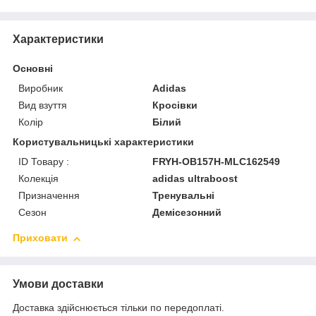
Характеристики
Основні
Виробник
Adidas
Вид взуття
Кросівки
Колір
Білий
Користувальницькі характеристики
ID Товару :
FRYH-OB157H-MLC162549
Колекція
adidas ultraboost
Призначення
Тренувальні
Сезон
Демісезонний
Приховати
Умови доставки
Доставка здійснюється тільки по передоплаті.