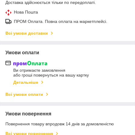
Доставка здійснюється тільки по передоплаті.
Нова Пошта
ПРОМ Оплата. Повна оплата на маркетплейсі.
Всі умови доставки
Умови оплати
Ви отримаєте замовлення
або гроші повернуться на вашу картку
Детальніше
Всі умови оплати
Умови повернення
Повернення товару впродовж 14 днів за домовленістю
Всі умови повернення