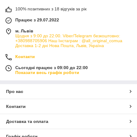
100% позитивних з 18 відгуків за рік
Працює з 29.07.2022
м. Львів
Щодня з 9:00 до 22:00. Viber/Telegram безкоштовно:
+380988705906 Наш Інстаграм : @all_original_comua
Доставка 1-2 дні Нова Пошта, Львів, Україна
Контакти
Сьогодні працює з 09:00 до 22:00
Показати весь графік роботи
Про нас
Контакти
Доставка та оплата
Графік роботи