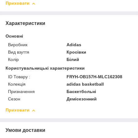
Приховати
Характеристики
Основні
Виробник
Adidas
Вид взуття
Кросівки
Колір
Білий
Користувальницькі характеристики
ID Товару :
FRYH-OB157H-MLC162308
Колекція
adidas basketball
Призначення
Баскетбольні
Сезон
Демісезонний
Приховати
Умови доставки