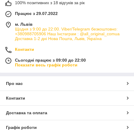
100% позитивних з 18 відгуків за рік
Працює з 29.07.2022
м. Львів
Щодня з 9:00 до 22:00. Viber/Telegram безкоштовно:
+380988705906 Наш Інстаграм : @all_original_comua
Доставка 1-2 дні Нова Пошта, Львів, Україна
Контакти
Сьогодні працює з 09:00 до 22:00
Показати весь графік роботи
Про нас
Контакти
Доставка та оплата
Графік роботи