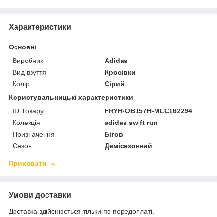
Характеристики
Основні
Виробник
Adidas
Вид взуття
Кросівки
Колір
Сірий
Користувальницькі характеристики
ID Товару :
FRYH-OB157H-MLC162294
Колекція
adidas swift run
Призначення
Бігові
Сезон
Демісезонний
Приховати
Умови доставки
Доставка здійснюється тільки по передоплаті.