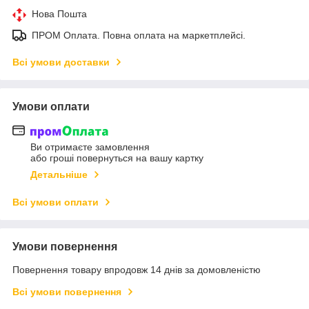
Нова Пошта
ПРОМ Оплата. Повна оплата на маркетплейсі.
Всі умови доставки
Умови оплати
Ви отримаєте замовлення
або гроші повернуться на вашу картку
Детальніше
Всі умови оплати
Умови повернення
Повернення товару впродовж 14 днів за домовленістю
Всі умови повернення