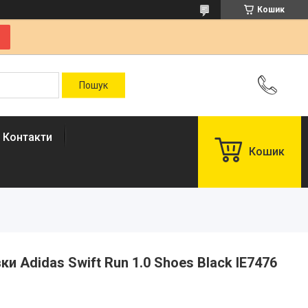
Кошик
Контакти
Кошик
вки Adidas Swift Run 1.0 Shoes Black IE7476