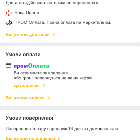
Доставка здійснюється тільки по передоплаті.
Нова Пошта
ПРОМ Оплата. Повна оплата на маркетплейсі.
Всі умови доставки
Умови оплати
Ви отримаєте замовлення
або гроші повернуться на вашу картку
Детальніше
Всі умови оплати
Умови повернення
Повернення товару впродовж 14 днів за домовленістю
Всі умови повернення