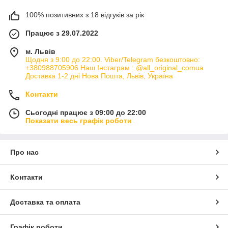
100% позитивних з 18 відгуків за рік
Працює з 29.07.2022
м. Львів
Щодня з 9:00 до 22:00. Viber/Telegram безкоштовно:
+380988705906 Наш Інстаграм : @all_original_comua
Доставка 1-2 дні Нова Пошта, Львів, Україна
Контакти
Сьогодні працює з 09:00 до 22:00
Показати весь графік роботи
Про нас
Контакти
Доставка та оплата
Графік роботи