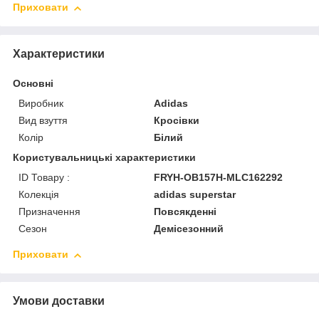
Приховати
Характеристики
Основні
Виробник
Adidas
Вид взуття
Кросівки
Колір
Білий
Користувальницькі характеристики
ID Товару :
FRYH-OB157H-MLC162292
Колекція
adidas superstar
Призначення
Повсякденні
Сезон
Демісезонний
Приховати
Умови доставки