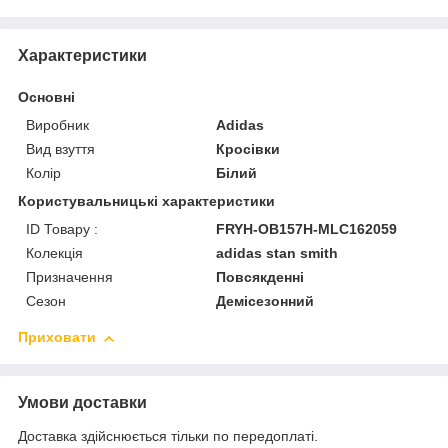
Характеристики
Основні
Виробник
Adidas
Вид взуття
Кросівки
Колір
Білий
Користувальницькі характеристики
ID Товару :
FRYH-OB157H-MLC162059
Колекція
adidas stan smith
Призначення
Повсякденні
Сезон
Демісезонний
Приховати
Умови доставки
Доставка здійснюється тільки по передоплаті.