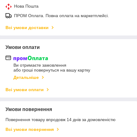
Нова Пошта
ПРОМ Оплата. Повна оплата на маркетплейсі.
Всі умови доставки
Умови оплати
Ви отримаєте замовлення
або гроші повернуться на вашу картку
Детальніше
Всі умови оплати
Умови повернення
Повернення товару впродовж 14 днів за домовленістю
Всі умови повернення