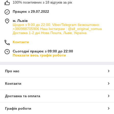
100% позитивних з 18 відгуків за рік
Працює з 29.07.2022
м. Львів
Щодня з 9:00 до 22:00. Viber/Telegram безкоштовно:
+380988705906 Наш Інстаграм : @all_original_comua
Доставка 1-2 дні Нова Пошта, Львів, Україна
Контакти
Сьогодні працює з 09:00 до 22:00
Показати весь графік роботи
Про нас
Контакти
Доставка та оплата
Графік роботи