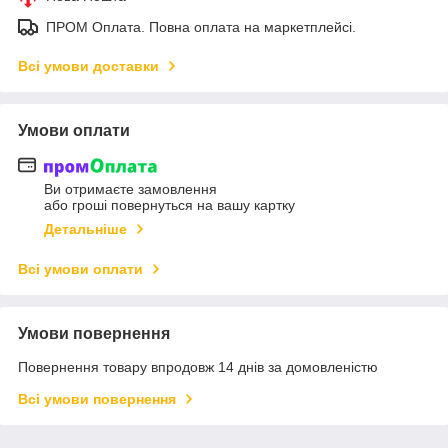
ПРОМ Оплата. Повна оплата на маркетплейсі.
Всі умови доставки
Умови оплати
Ви отримаєте замовлення
або гроші повернуться на вашу картку
Детальніше
Всі умови оплати
Умови повернення
Повернення товару впродовж 14 днів за домовленістю
Всі умови повернення