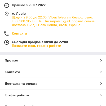
Працює з 29.07.2022
м. Львів
Щодня з 9:00 до 22:00. Viber/Telegram безкоштовно:
+380988705906 Наш Інстаграм : @all_original_comua
Доставка 1-2 дні Нова Пошта, Львів, Україна
Контакти
Сьогодні працює з 09:00 до 22:00
Показати весь графік роботи
Про нас
Контакти
Доставка та оплата
Графік роботи