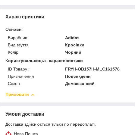
Характеристики
Основні
Виробник
Adidas
Вид взуття
Кросівки
Колір
Чорний
Користувальницькі характеристики
ID Товару :
FRYH-OB157H-MLC161578
Призначення
Повсякденні
Сезон
Демісезонний
Приховати
Умови доставки
Доставка здійснюється тільки по передоплаті.
Нова Пошта