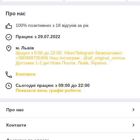
Про нас
100% позитивних з 18 відгуків за рік
Працює з 29.07.2022
м. Львів
Щодня з 9:00 до 22:00. Viber/Telegram безкоштовно:
+380988705906 Наш Інстаграм : @all_original_comua
Доставка 1-2 дні Нова Пошта, Львів, Україна
Контакти
Сьогодні працює з 09:00 до 22:00
Показати весь графік роботи
Про нас
Контакти