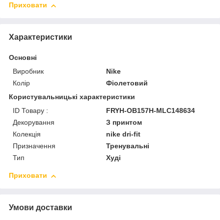
Приховати
Характеристики
Основні
Виробник
Nike
Колір
Фіолетовий
Користувальницькі характеристики
ID Товару :
FRYH-OB157H-MLC148634
Декорування
З принтом
Колекція
nike dri-fit
Призначення
Тренувальні
Тип
Худі
Приховати
Умови доставки