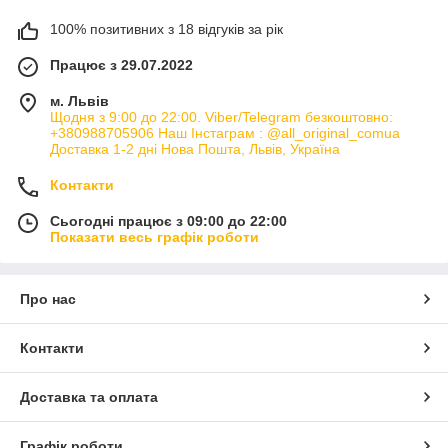
100% позитивних з 18 відгуків за рік
Працює з 29.07.2022
м. Львів
Щодня з 9:00 до 22:00. Viber/Telegram безкоштовно:
+380988705906 Наш Інстаграм : @all_original_comua
Доставка 1-2 дні Нова Пошта, Львів, Україна
Контакти
Сьогодні працює з 09:00 до 22:00
Показати весь графік роботи
Про нас
Контакти
Доставка та оплата
Графік роботи