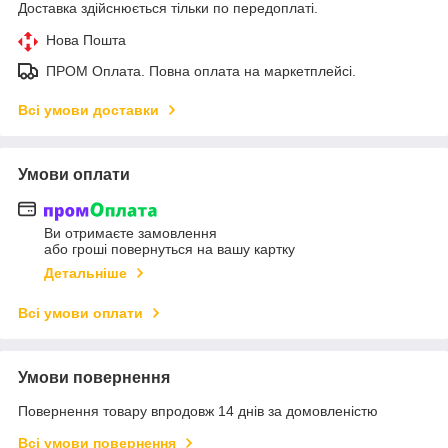
Доставка здійснюється тільки по передоплаті.
Нова Пошта
ПРОМ Оплата. Повна оплата на маркетплейсі.
Всі умови доставки
Умови оплати
Ви отримаєте замовлення
або гроші повернуться на вашу картку
Детальніше
Всі умови оплати
Умови повернення
Повернення товару впродовж 14 днів за домовленістю
Всі умови повернення