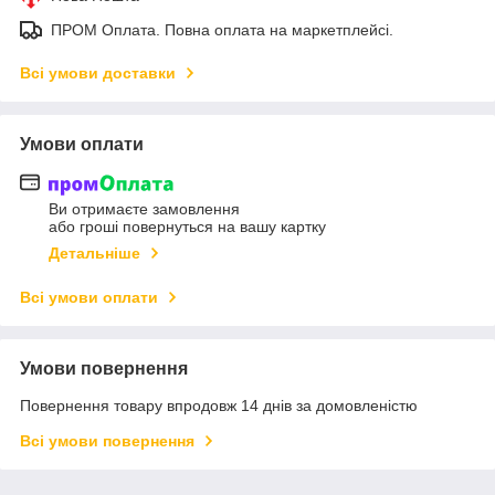
ПРОМ Оплата. Повна оплата на маркетплейсі.
Всі умови доставки
Умови оплати
Ви отримаєте замовлення
або гроші повернуться на вашу картку
Детальніше
Всі умови оплати
Умови повернення
Повернення товару впродовж 14 днів за домовленістю
Всі умови повернення