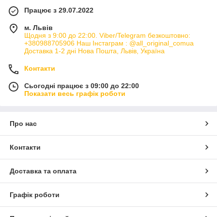
Працює з 29.07.2022
м. Львів
Щодня з 9:00 до 22:00. Viber/Telegram безкоштовно:
+380988705906 Наш Інстаграм : @all_original_comua
Доставка 1-2 дні Нова Пошта, Львів, Україна
Контакти
Сьогодні працює з 09:00 до 22:00
Показати весь графік роботи
Про нас
Контакти
Доставка та оплата
Графік роботи