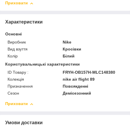
Приховати
Характеристики
Основні
Виробник
Nike
Вид взуття
Кросівки
Колір
Білий
Користувальницькі характеристики
ID Товару :
FRYH-OB157H-MLC148380
Колекція
nike air flight 89
Призначення
Повсякденні
Сезон
Демісезонний
Приховати
Умови доставки