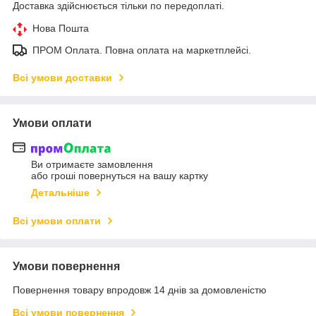
Доставка здійснюється тільки по передоплаті.
Нова Пошта
ПРОМ Оплата. Повна оплата на маркетплейсі.
Всі умови доставки
Умови оплати
Ви отримаєте замовлення
або гроші повернуться на вашу картку
Детальніше
Всі умови оплати
Умови повернення
Повернення товару впродовж 14 днів за домовленістю
Всі умови повернення