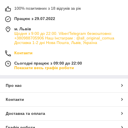
100% позитивних з 18 відгуків за рік
Працює з 29.07.2022
м. Львів
Щодня з 9:00 до 22:00. Viber/Telegram безкоштовно:
+380988705906 Наш Інстаграм : @all_original_comua
Доставка 1-2 дні Нова Пошта, Львів, Україна
Контакти
Сьогодні працює з 09:00 до 22:00
Показати весь графік роботи
Про нас
Контакти
Доставка та оплата
Графік роботи