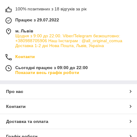
100% позитивних з 18 відгуків за рік
Працює з 29.07.2022
м. Львів
Щодня з 9:00 до 22:00. Viber/Telegram безкоштовно:
+380988705906 Наш Інстаграм : @all_original_comua
Доставка 1-2 дні Нова Пошта, Львів, Україна
Контакти
Сьогодні працює з 09:00 до 22:00
Показати весь графік роботи
Про нас
Контакти
Доставка та оплата
Графік роботи