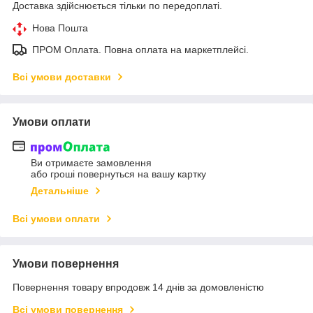
Доставка здійснюється тільки по передоплаті.
Нова Пошта
ПРОМ Оплата. Повна оплата на маркетплейсі.
Всі умови доставки
Умови оплати
Ви отримаєте замовлення
або гроші повернуться на вашу картку
Детальніше
Всі умови оплати
Умови повернення
Повернення товару впродовж 14 днів за домовленістю
Всі умови повернення