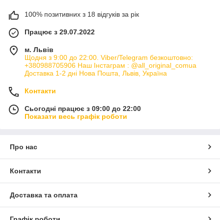
100% позитивних з 18 відгуків за рік
Працює з 29.07.2022
м. Львів
Щодня з 9:00 до 22:00. Viber/Telegram безкоштовно:
+380988705906 Наш Інстаграм : @all_original_comua
Доставка 1-2 дні Нова Пошта, Львів, Україна
Контакти
Сьогодні працює з 09:00 до 22:00
Показати весь графік роботи
Про нас
Контакти
Доставка та оплата
Графік роботи