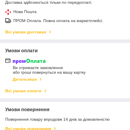
Доставка здійснюється тільки по передоплаті.
Нова Пошта
ПРОМ Оплата. Повна оплата на маркетплейсі.
Всі умови доставки
Умови оплати
Ви отримаєте замовлення
або гроші повернуться на вашу картку
Детальніше
Всі умови оплати
Умови повернення
Повернення товару впродовж 14 днів за домовленістю
Всі умови повернення