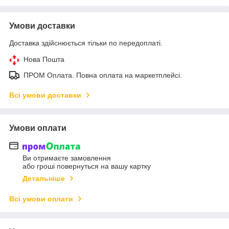
Умови доставки
Доставка здійснюється тільки по передоплаті.
Нова Пошта
ПРОМ Оплата. Повна оплата на маркетплейсі.
Всі умови доставки
Умови оплати
Ви отримаєте замовлення
або гроші повернуться на вашу картку
Детальніше
Всі умови оплати