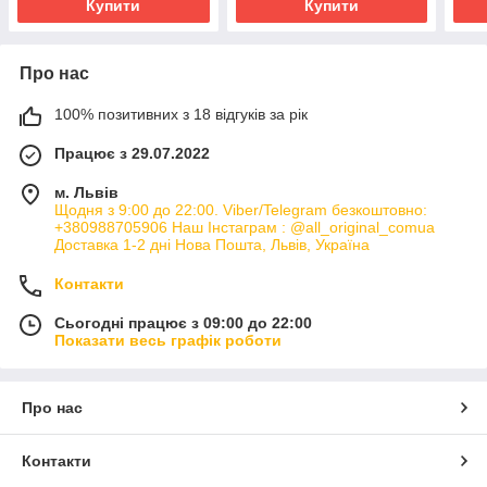
Купити
Купити
Про нас
100% позитивних з 18 відгуків за рік
Працює з 29.07.2022
м. Львів
Щодня з 9:00 до 22:00. Viber/Telegram безкоштовно:
+380988705906 Наш Інстаграм : @all_original_comua
Доставка 1-2 дні Нова Пошта, Львів, Україна
Контакти
Сьогодні працює з 09:00 до 22:00
Показати весь графік роботи
Про нас
Контакти