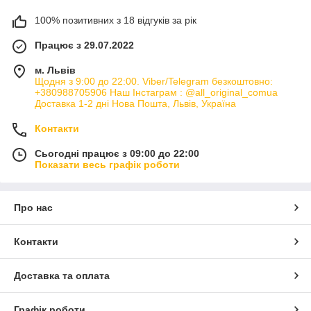
100% позитивних з 18 відгуків за рік
Працює з 29.07.2022
м. Львів
Щодня з 9:00 до 22:00. Viber/Telegram безкоштовно:
+380988705906 Наш Інстаграм : @all_original_comua
Доставка 1-2 дні Нова Пошта, Львів, Україна
Контакти
Сьогодні працює з 09:00 до 22:00
Показати весь графік роботи
Про нас
Контакти
Доставка та оплата
Графік роботи