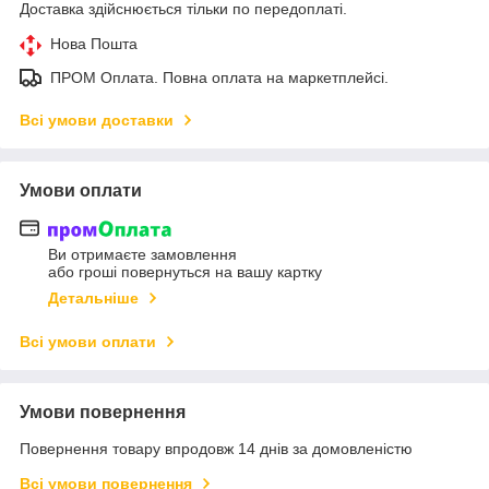
Доставка здійснюється тільки по передоплаті.
Нова Пошта
ПРОМ Оплата. Повна оплата на маркетплейсі.
Всі умови доставки
Умови оплати
Ви отримаєте замовлення
або гроші повернуться на вашу картку
Детальніше
Всі умови оплати
Умови повернення
Повернення товару впродовж 14 днів за домовленістю
Всі умови повернення