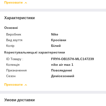
Приховати
Характеристики
Основні
Виробник
Nike
Вид взуття
Кросівки
Колір
Білий
Користувальницькі характеристики
ID Товару :
FRYH-OB157H-MLC147239
Колекція
nike air max 1
Призначення
Повсякденні
Сезон
Демісезонний
Приховати
Умови доставки