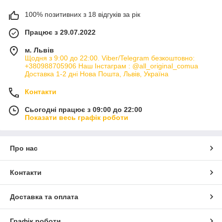
100% позитивних з 18 відгуків за рік
Працює з 29.07.2022
м. Львів
Щодня з 9:00 до 22:00. Viber/Telegram безкоштовно:
+380988705906 Наш Інстаграм : @all_original_comua
Доставка 1-2 дні Нова Пошта, Львів, Україна
Контакти
Сьогодні працює з 09:00 до 22:00
Показати весь графік роботи
Про нас
Контакти
Доставка та оплата
Графік роботи