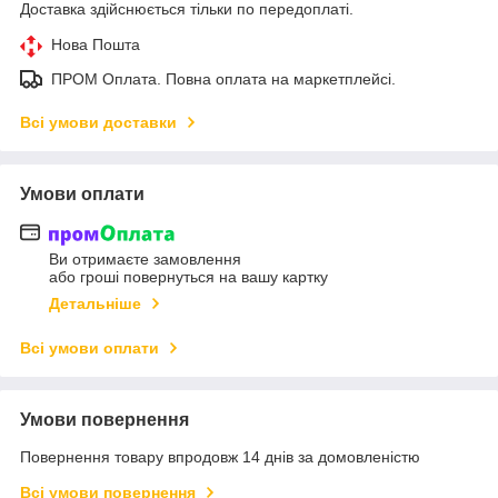
Доставка здійснюється тільки по передоплаті.
Нова Пошта
ПРОМ Оплата. Повна оплата на маркетплейсі.
Всі умови доставки
Умови оплати
Ви отримаєте замовлення
або гроші повернуться на вашу картку
Детальніше
Всі умови оплати
Умови повернення
Повернення товару впродовж 14 днів за домовленістю
Всі умови повернення