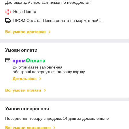
Доставка здійснюється тільки по передоплаті.
Нова Пошта
ПРОМ Оплата. Повна оплата на маркетплейсі.
Всі умови доставки
Умови оплати
Ви отримаєте замовлення
або гроші повернуться на вашу картку
Детальніше
Всі умови оплати
Умови повернення
Повернення товару впродовж 14 днів за домовленістю
Всі умови повернення