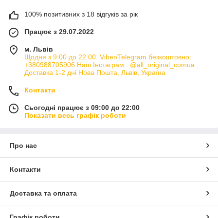
100% позитивних з 18 відгуків за рік
Працює з 29.07.2022
м. Львів
Щодня з 9:00 до 22:00. Viber/Telegram безкоштовно:
+380988705906 Наш Інстаграм : @all_original_comua
Доставка 1-2 дні Нова Пошта, Львів, Україна
Контакти
Сьогодні працює з 09:00 до 22:00
Показати весь графік роботи
Про нас
Контакти
Доставка та оплата
Графік роботи