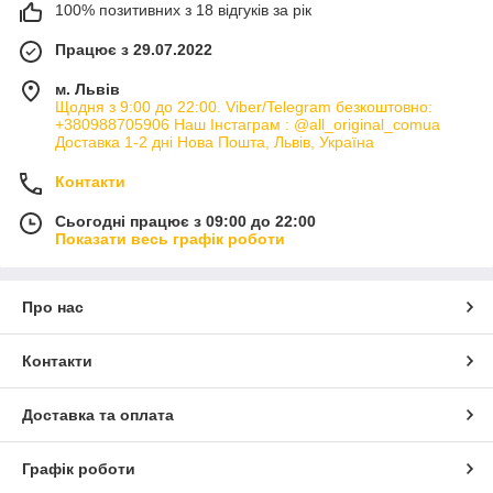
100% позитивних з 18 відгуків за рік
Працює з 29.07.2022
м. Львів
Щодня з 9:00 до 22:00. Viber/Telegram безкоштовно:
+380988705906 Наш Інстаграм : @all_original_comua
Доставка 1-2 дні Нова Пошта, Львів, Україна
Контакти
Сьогодні працює з 09:00 до 22:00
Показати весь графік роботи
Про нас
Контакти
Доставка та оплата
Графік роботи