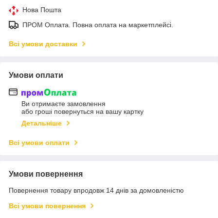
Нова Пошта
ПРОМ Оплата. Повна оплата на маркетплейсі.
Всі умови доставки
Умови оплати
Ви отримаєте замовлення
або гроші повернуться на вашу картку
Детальніше
Всі умови оплати
Умови повернення
Повернення товару впродовж 14 днів за домовленістю
Всі умови повернення