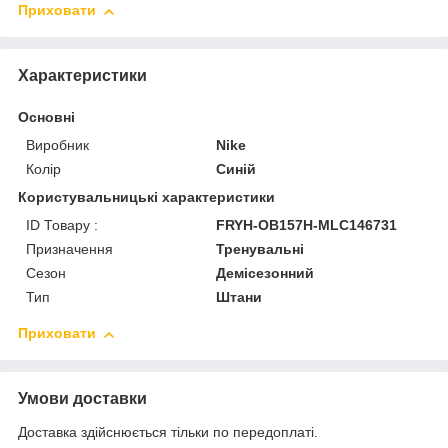
Приховати
Характеристики
Основні
Виробник
Nike
Колір
Синій
Користувальницькі характеристики
ID Товару :
FRYH-OB157H-MLC146731
Призначення
Тренувальні
Сезон
Демісезонний
Тип
Штани
Приховати
Умови доставки
Доставка здійснюється тільки по передоплаті.