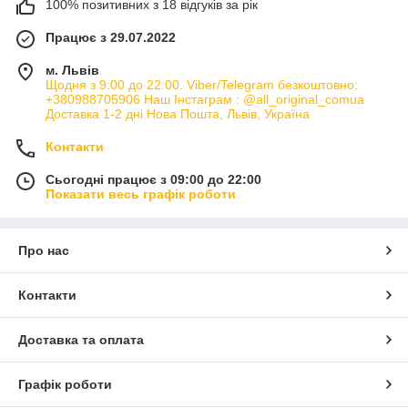
100% позитивних з 18 відгуків за рік
Працює з 29.07.2022
м. Львів
Щодня з 9:00 до 22:00. Viber/Telegram безкоштовно:
+380988705906 Наш Інстаграм : @all_original_comua
Доставка 1-2 дні Нова Пошта, Львів, Україна
Контакти
Сьогодні працює з 09:00 до 22:00
Показати весь графік роботи
Про нас
Контакти
Доставка та оплата
Графік роботи