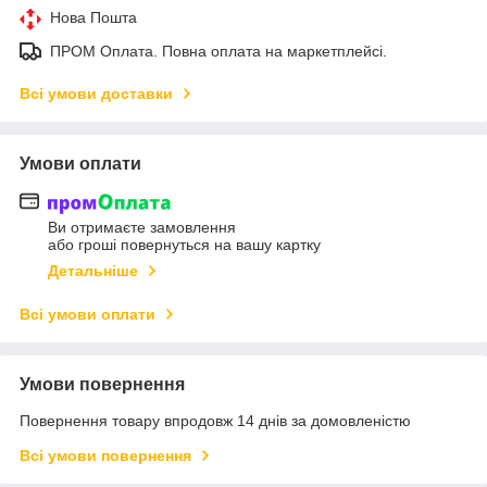
Нова Пошта
ПРОМ Оплата. Повна оплата на маркетплейсі.
Всі умови доставки
Умови оплати
Ви отримаєте замовлення
або гроші повернуться на вашу картку
Детальніше
Всі умови оплати
Умови повернення
Повернення товару впродовж 14 днів за домовленістю
Всі умови повернення