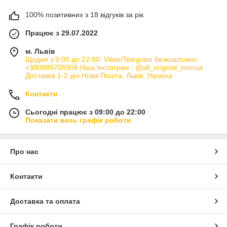
100% позитивних з 18 відгуків за рік
Працює з 29.07.2022
м. Львів
Щодня з 9:00 до 22:00. Viber/Telegram безкоштовно:
+380988705906 Наш Інстаграм : @all_original_comua
Доставка 1-2 дні Нова Пошта, Львів, Україна
Контакти
Сьогодні працює з 09:00 до 22:00
Показати весь графік роботи
Про нас
Контакти
Доставка та оплата
Графік роботи