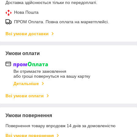
Доставка здійснюється тільки по передоплаті.
Нова Пошта
ПРОМ Оплата. Повна оплата на маркетплейсі.
Всі умови доставки
Умови оплати
Ви отримаєте замовлення
або гроші повернуться на вашу картку
Детальніше
Всі умови оплати
Умови повернення
Повернення товару впродовж 14 днів за домовленістю
Всі умови повернення