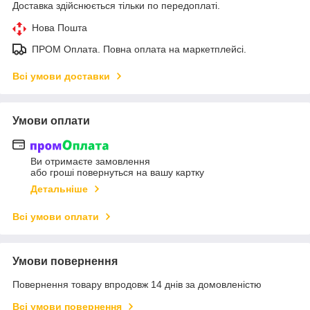
Доставка здійснюється тільки по передоплаті.
Нова Пошта
ПРОМ Оплата. Повна оплата на маркетплейсі.
Всі умови доставки
Умови оплати
Ви отримаєте замовлення
або гроші повернуться на вашу картку
Детальніше
Всі умови оплати
Умови повернення
Повернення товару впродовж 14 днів за домовленістю
Всі умови повернення