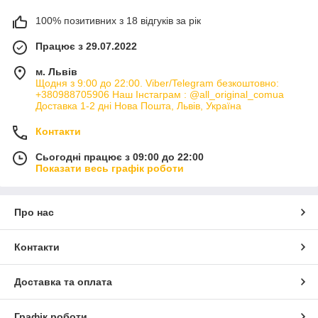
100% позитивних з 18 відгуків за рік
Працює з 29.07.2022
м. Львів
Щодня з 9:00 до 22:00. Viber/Telegram безкоштовно:
+380988705906 Наш Інстаграм : @all_original_comua
Доставка 1-2 дні Нова Пошта, Львів, Україна
Контакти
Сьогодні працює з 09:00 до 22:00
Показати весь графік роботи
Про нас
Контакти
Доставка та оплата
Графік роботи