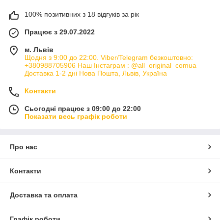
100% позитивних з 18 відгуків за рік
Працює з 29.07.2022
м. Львів
Щодня з 9:00 до 22:00. Viber/Telegram безкоштовно:
+380988705906 Наш Інстаграм : @all_original_comua
Доставка 1-2 дні Нова Пошта, Львів, Україна
Контакти
Сьогодні працює з 09:00 до 22:00
Показати весь графік роботи
Про нас
Контакти
Доставка та оплата
Графік роботи