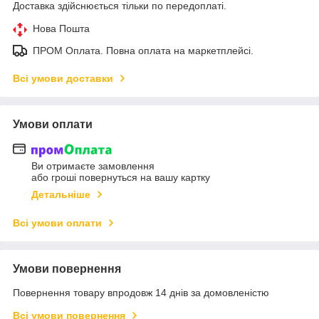
Доставка здійснюється тільки по передоплаті.
Нова Пошта
ПРОМ Оплата. Повна оплата на маркетплейсі.
Всі умови доставки
Умови оплати
Ви отримаєте замовлення
або гроші повернуться на вашу картку
Детальніше
Всі умови оплати
Умови повернення
Повернення товару впродовж 14 днів за домовленістю
Всі умови повернення