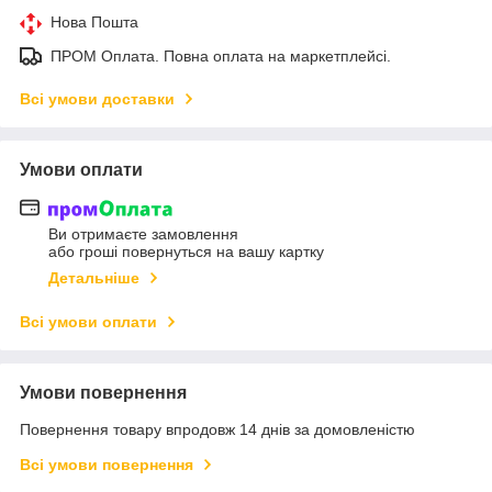
Нова Пошта
ПРОМ Оплата. Повна оплата на маркетплейсі.
Всі умови доставки
Умови оплати
Ви отримаєте замовлення
або гроші повернуться на вашу картку
Детальніше
Всі умови оплати
Умови повернення
Повернення товару впродовж 14 днів за домовленістю
Всі умови повернення