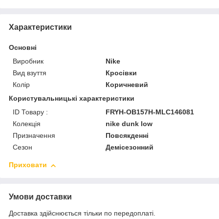
Характеристики
Основні
Виробник
Nike
Вид взуття
Кросівки
Колір
Коричневий
Користувальницькі характеристики
ID Товару :
FRYH-OB157H-MLC146081
Колекція
nike dunk low
Призначення
Повсякденні
Сезон
Демісезонний
Приховати
Умови доставки
Доставка здійснюється тільки по передоплаті.