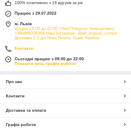
100% позитивних з 18 відгуків за рік
Працює з 29.07.2022
м. Львів
Щодня з 9:00 до 22:00. Viber/Telegram безкоштовно:
+380988705906 Наш Інстаграм : @all_original_comua
Доставка 1-2 дні Нова Пошта, Львів, Україна
Контакти
Сьогодні працює з 09:00 до 22:00
Показати весь графік роботи
Про нас
Контакти
Доставка та оплата
Графік роботи