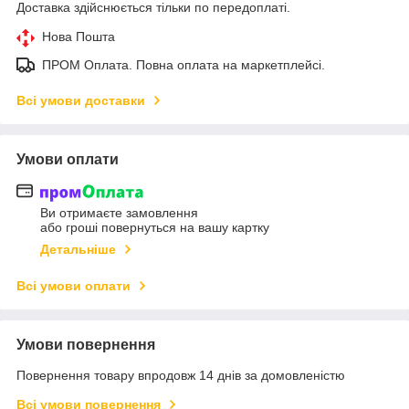
Доставка здійснюється тільки по передоплаті.
Нова Пошта
ПРОМ Оплата. Повна оплата на маркетплейсі.
Всі умови доставки
Умови оплати
Ви отримаєте замовлення
або гроші повернуться на вашу картку
Детальніше
Всі умови оплати
Умови повернення
Повернення товару впродовж 14 днів за домовленістю
Всі умови повернення