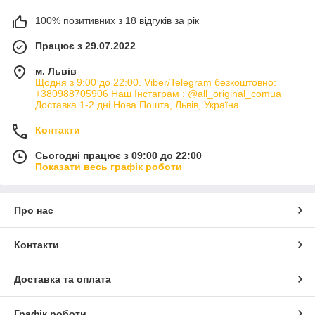
100% позитивних з 18 відгуків за рік
Працює з 29.07.2022
м. Львів
Щодня з 9:00 до 22:00. Viber/Telegram безкоштовно:
+380988705906 Наш Інстаграм : @all_original_comua
Доставка 1-2 дні Нова Пошта, Львів, Україна
Контакти
Сьогодні працює з 09:00 до 22:00
Показати весь графік роботи
Про нас
Контакти
Доставка та оплата
Графік роботи