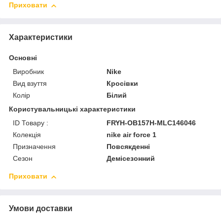
Приховати
Характеристики
Основні
Виробник
Nike
Вид взуття
Кросівки
Колір
Білий
Користувальницькі характеристики
ID Товару :
FRYH-OB157H-MLC146046
Колекція
nike air force 1
Призначення
Повсякденні
Сезон
Демісезонний
Приховати
Умови доставки