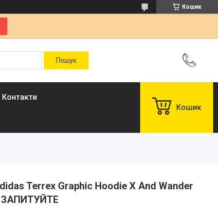
Кошик
Контакти
Кошик
Adidas Terrex Graphic Hoodie X And Wander
И ЗАПИТУЙТЕ