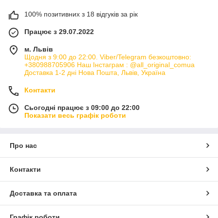
100% позитивних з 18 відгуків за рік
Працює з 29.07.2022
м. Львів
Щодня з 9:00 до 22:00. Viber/Telegram безкоштовно:
+380988705906 Наш Інстаграм : @all_original_comua
Доставка 1-2 дні Нова Пошта, Львів, Україна
Контакти
Сьогодні працює з 09:00 до 22:00
Показати весь графік роботи
Про нас
Контакти
Доставка та оплата
Графік роботи