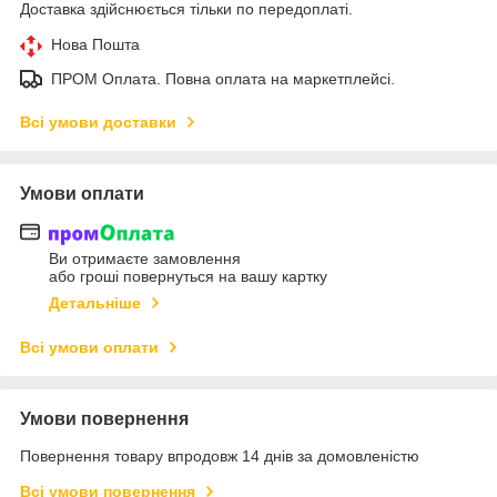
Доставка здійснюється тільки по передоплаті.
Нова Пошта
ПРОМ Оплата. Повна оплата на маркетплейсі.
Всі умови доставки
Умови оплати
Ви отримаєте замовлення
або гроші повернуться на вашу картку
Детальніше
Всі умови оплати
Умови повернення
Повернення товару впродовж 14 днів за домовленістю
Всі умови повернення