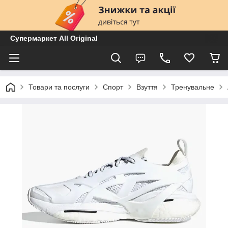
Супермаркет All Original
Товари та послуги
Спорт
Взуття
Тренувальне