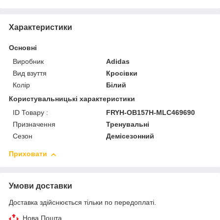
Характеристики
Основні
Виробник
Adidas
Вид взуття
Кросівки
Колір
Білий
Користувальницькі характеристики
ID Товару :
FRYH-OB157H-MLC469690
Призначення
Тренувальні
Сезон
Демісезонний
Приховати
Умови доставки
Доставка здійснюється тільки по передоплаті.
Нова Пошта