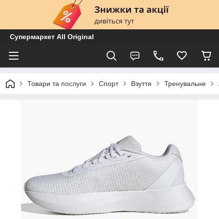
Супермаркет All Original
Товари та послуги
Спорт
Взуття
Тренувальне