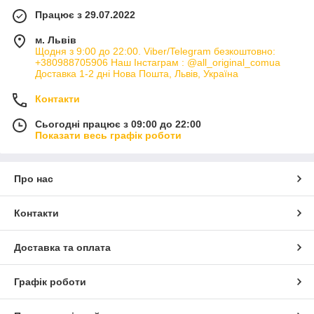
Працює з 29.07.2022
м. Львів
Щодня з 9:00 до 22:00. Viber/Telegram безкоштовно:
+380988705906 Наш Інстаграм : @all_original_comua
Доставка 1-2 дні Нова Пошта, Львів, Україна
Контакти
Сьогодні працює з 09:00 до 22:00
Показати весь графік роботи
Про нас
Контакти
Доставка та оплата
Графік роботи