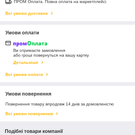
ПРОМ Оплата. Повна оплата на маркетплейсі.
Всі умови доставки
Умови оплати
Ви отримаєте замовлення
або гроші повернуться на вашу картку
Детальніше
Всі умови оплати
Умови повернення
Повернення товару впродовж 14 днів за домовленістю
Всі умови повернення
Подібні товари компанії