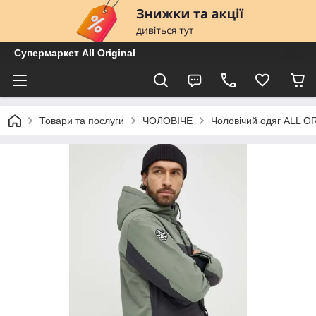
Супермаркет All Original
Товари та послуги
ЧОЛОВІЧЕ
Чоловічий одяг ALL O