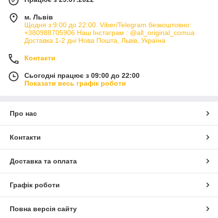
м. Львів
Щодня з 9:00 до 22:00. Viber/Telegram безкоштовно:
+380988705906 Наш Інстаграм : @all_original_comua
Доставка 1-2 дні Нова Пошта, Львів, Україна
Контакти
Сьогодні працює з 09:00 до 22:00
Показати весь графік роботи
Про нас
Контакти
Доставка та оплата
Графік роботи
Повна версія сайту