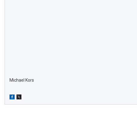
Michael Kors