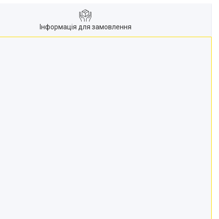
Інформація для замовлення