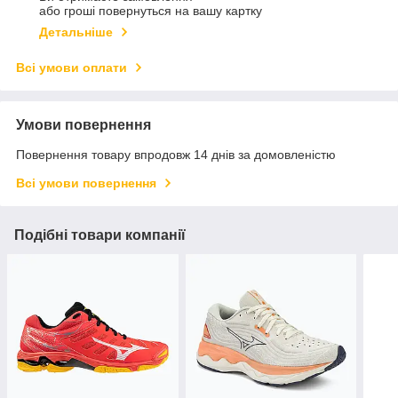
або гроші повернуться на вашу картку
Детальніше
Всі умови оплати
Умови повернення
Повернення товару впродовж 14 днів за домовленістю
Всі умови повернення
Подібні товари компанії