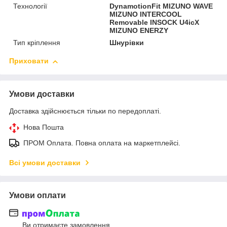
Технології
DynamotionFit MIZUNO WAVE
MIZUNO INTERCOOL
Removable INSOCK U4icX
MIZUNO ENERZY
Тип кріплення
Шнурівки
Приховати
Умови доставки
Доставка здійснюється тільки по передоплаті.
Нова Пошта
ПРОМ Оплата. Повна оплата на маркетплейсі.
Всі умови доставки
Умови оплати
Ви отримаєте замовлення