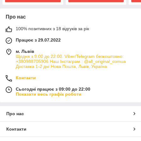
Про нас
100% позитивних з 18 відгуків за рік
Працює з 29.07.2022
м. Львів
Щодня з 9:00 до 22:00. Viber/Telegram безкоштовно:
+380988705906 Наш Інстаграм : @all_original_comua
Доставка 1-2 дні Нова Пошта, Львів, Україна
Контакти
Сьогодні працює з 09:00 до 22:00
Показати весь графік роботи
Про нас
Контакти