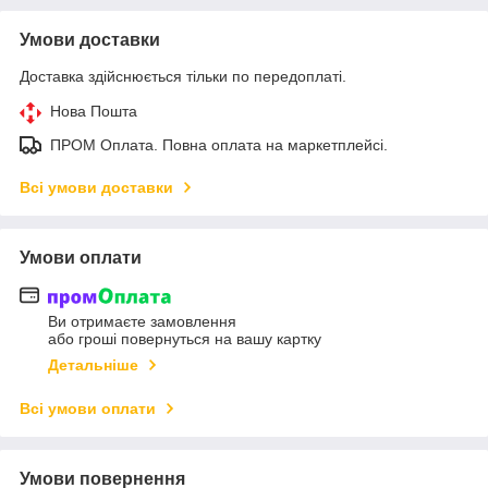
Умови доставки
Доставка здійснюється тільки по передоплаті.
Нова Пошта
ПРОМ Оплата. Повна оплата на маркетплейсі.
Всі умови доставки
Умови оплати
Ви отримаєте замовлення
або гроші повернуться на вашу картку
Детальніше
Всі умови оплати
Умови повернення