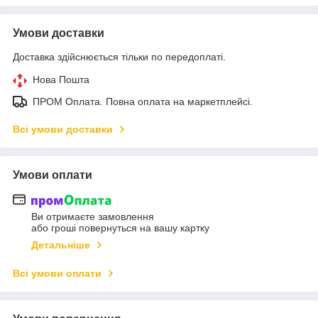
Умови доставки
Доставка здійснюється тільки по передоплаті.
Нова Пошта
ПРОМ Оплата. Повна оплата на маркетплейсі.
Всі умови доставки
Умови оплати
Ви отримаєте замовлення
або гроші повернуться на вашу картку
Детальніше
Всі умови оплати