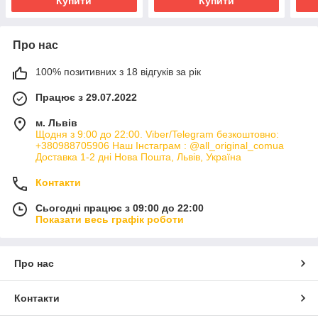
Купити
Купити
Про нас
100% позитивних з 18 відгуків за рік
Працює з 29.07.2022
м. Львів
Щодня з 9:00 до 22:00. Viber/Telegram безкоштовно:
+380988705906 Наш Інстаграм : @all_original_comua
Доставка 1-2 дні Нова Пошта, Львів, Україна
Контакти
Сьогодні працює з 09:00 до 22:00
Показати весь графік роботи
Про нас
Контакти