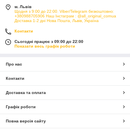
м. Львів
Щодня з 9:00 до 22:00. Viber/Telegram безкоштовно:
+380988705906 Наш Інстаграм : @all_original_comua
Доставка 1-2 дні Нова Пошта, Львів, Україна
Контакти
Сьогодні працює з 09:00 до 22:00
Показати весь графік роботи
Про нас
Контакти
Доставка та оплата
Графік роботи
Повна версія сайту