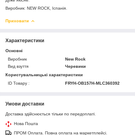
дуже якісне.
Виробник: NEW ROCK, Іспанія.
Приховати
Характеристики
Основні
Виробник
New Rock
Вид взуття
Черевики
Користувальницькі характеристики
ID Товару :
FRYH-OB157H-MLC360392
Умови доставки
Доставка здійснюється тільки по передоплаті.
Нова Пошта
ПРОМ Оплата. Повна оплата на маркетплейсі.