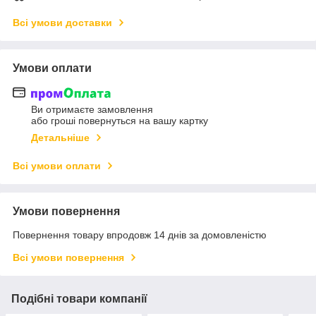
Всі умови доставки
Умови оплати
Ви отримаєте замовлення
або гроші повернуться на вашу картку
Детальніше
Всі умови оплати
Умови повернення
Повернення товару впродовж 14 днів за домовленістю
Всі умови повернення
Подібні товари компанії