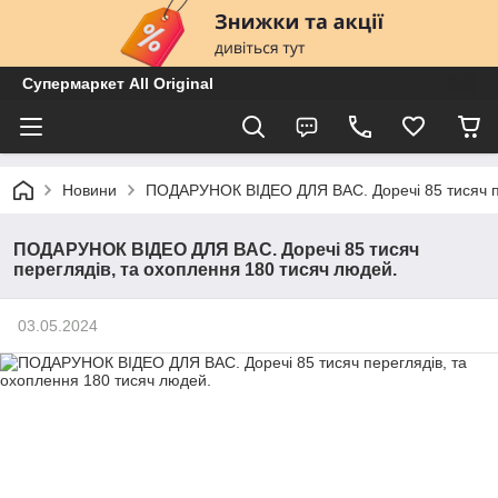
Супермаркет All Original
Новини
ПОДАРУНОК ВІДЕО ДЛЯ ВАС. Доречі 85 тисяч пе
ПОДАРУНОК ВІДЕО ДЛЯ ВАС. Доречі 85 тисяч
переглядів, та охоплення 180 тисяч людей.
03.05.2024