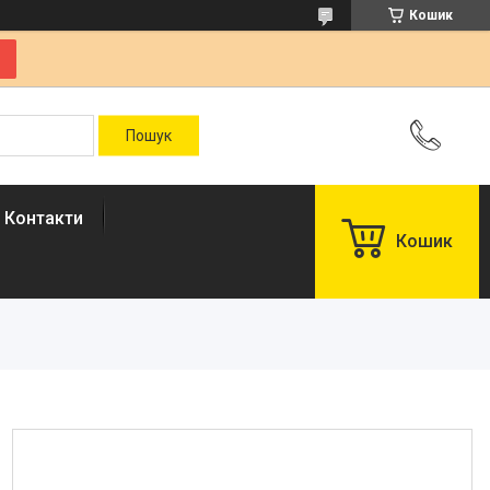
Кошик
Контакти
Кошик