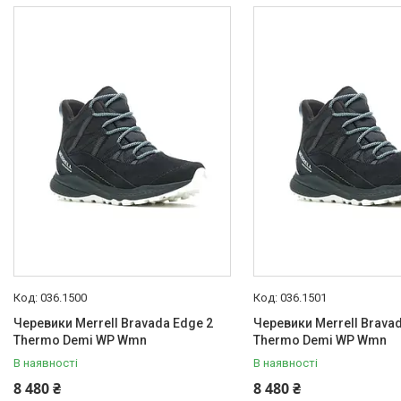
036.1500
036.1501
Черевики Merrell Bravada Edge 2
Черевики Merrell Brava
Thermo Demi WP Wmn
Thermo Demi WP Wmn
В наявності
В наявності
8 480 ₴
8 480 ₴