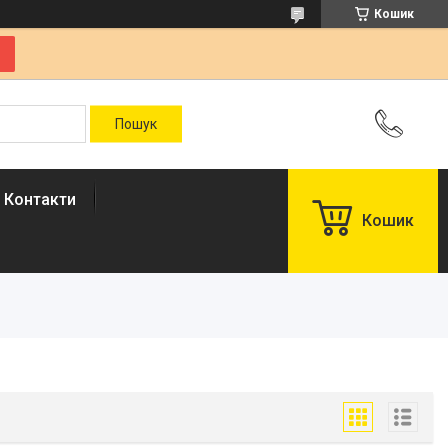
Кошик
Контакти
Кошик