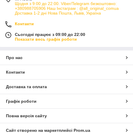
Щодня з 9:00 до 22:00. Viber/Telegram безкоштовно:
+380988705906 Наш Інстаграм : @all_original_comua
Доставка 1-2 дні Нова Пошта, Львів, Україна
Контакти
Сьогодні працює з 09:00 до 22:00
Показати весь графік роботи
Про нас
Контакти
Доставка та оплата
Графік роботи
Повна версія сайту
Сайт створено на маркетплейсі
Prom.ua