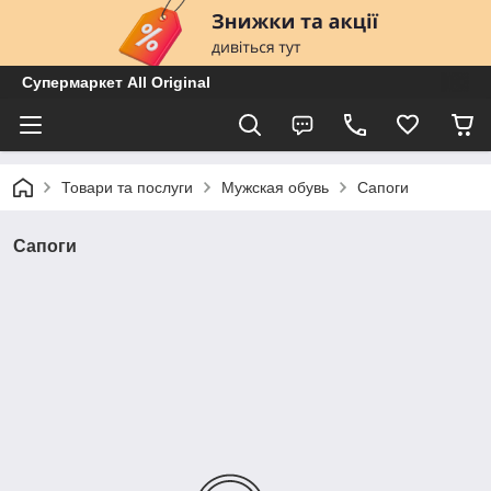
Супермаркет All Original
Товари та послуги
Мужская обувь
Сапоги
Сапоги