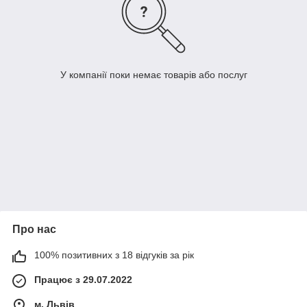
У компанії поки немає товарів або послуг
Про нас
100% позитивних з 18 відгуків за рік
Працює з 29.07.2022
м. Львів