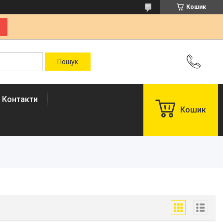
Кошик
Контакти
Кошик