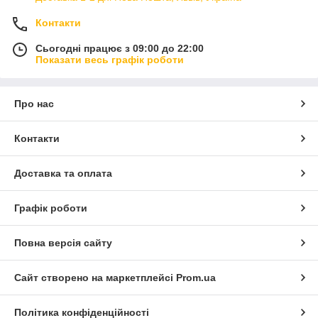
Контакти
Сьогодні працює з 09:00 до 22:00
Показати весь графік роботи
Про нас
Контакти
Доставка та оплата
Графік роботи
Повна версія сайту
Сайт створено на маркетплейсі
Prom.ua
Політика конфіденційності