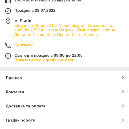
100% позитивних з 18 відгуків за рік
Працює з 29.07.2022
м. Львів
Щодня з 9:00 до 22:00. Viber/Telegram безкоштовно:
+380988705906 Наш Інстаграм : @all_original_comua
Доставка 1-2 дні Нова Пошта, Львів, Україна
Контакти
Сьогодні працює з 09:00 до 22:00
Показати весь графік роботи
Про нас
Контакти
Доставка та оплата
Графік роботи