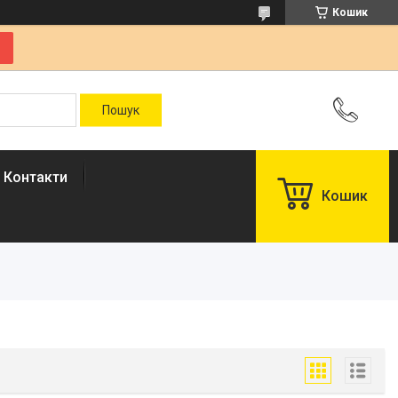
Кошик
Контакти
Кошик