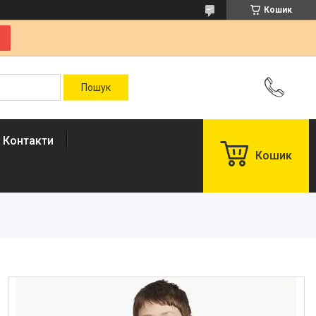
Кошик
Контакти
Кошик