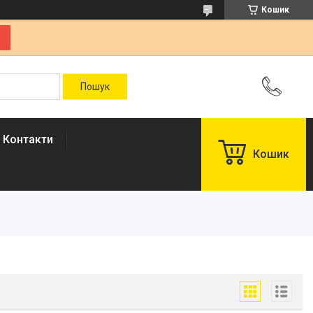
Кошик
Контакти
Кошик