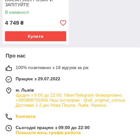
ЗАПІТУЙТЕ
В наявності
4 749
₴
Купити
Про нас
100% позитивних з 18 відгуків за рік
Працює з 29.07.2022
м. Львів
Щодня з 9:00 до 22:00. Viber/Telegram безкоштовно:
+380988705906 Наш Інстаграм : @all_original_comua
Доставка 1-2 дні Нова Пошта, Львів, Україна
Контакти
Сьогодні працює з 09:00 до 22:00
Показати весь графік роботи