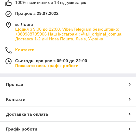
100% позитивних з 18 відгуків за рік
Працює з 29.07.2022
м. Львів
Щодня з 9:00 до 22:00. Viber/Telegram безкоштовно:
+380988705906 Наш Інстаграм : @all_original_comua
Доставка 1-2 дні Нова Пошта, Львів, Україна
Контакти
Сьогодні працює з 09:00 до 22:00
Показати весь графік роботи
Про нас
Контакти
Доставка та оплата
Графік роботи