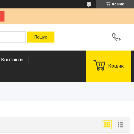
Кошик
Контакти
Кошик